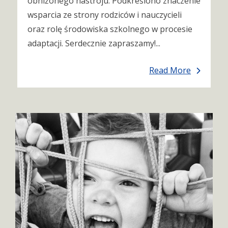
obniżonego nastroju. Podkreślono znaczenie
wsparcia ze strony rodziców i nauczycieli
oraz rolę środowiska szkolnego w procesie
adaptacji. Serdecznie zapraszamy!...
Read More