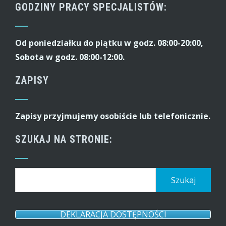
GODZINY PRACY SPECJALISTÓW:
Od poniedziałku do piątku w godz. 08:00-20:00,
Sobota w godz. 08:00-12:00.
ZAPISY
Zapisy przyjmujemy osobiście lub telefonicznie.
SZUKAJ NA STRONIE:
Szukaj:
DEKLARACJA DOSTĘPNOŚCI