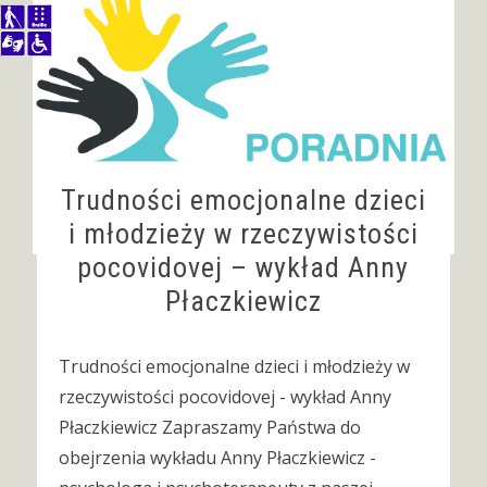
Trudności emocjonalne dzieci
i młodzieży w rzeczywistości
pocovidovej – wykład Anny
Płaczkiewicz
Trudności emocjonalne dzieci i młodzieży w
rzeczywistości pocovidovej - wykład Anny
Płaczkiewicz Zapraszamy Państwa do
obejrzenia wykładu Anny Płaczkiewicz -