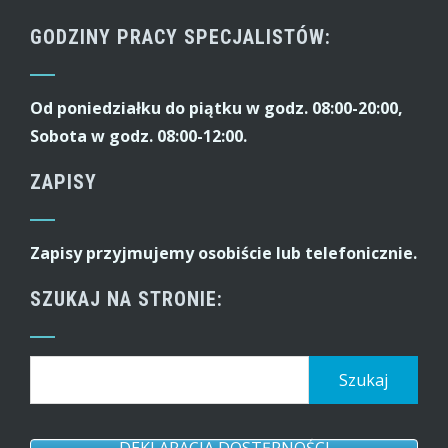
GODZINY PRACY SPECJALISTÓW:
Od poniedziałku do piątku w godz. 08:00-20:00,
Sobota w godz. 08:00-12:00.
ZAPISY
Zapisy przyjmujemy osobiście lub telefonicznie.
SZUKAJ NA STRONIE:
Szukaj: