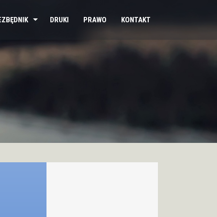
EZBĘDNIK
DRUKI
PRAWO
KONTAKT