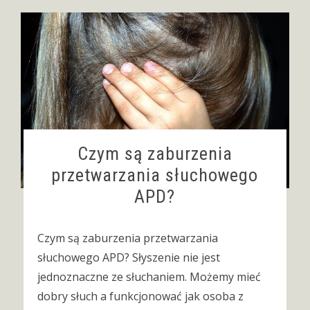
Czym są zaburzenia
przetwarzania słuchowego
APD?
Czym są zaburzenia przetwarzania
słuchowego APD? Słyszenie nie jest
jednoznaczne ze słuchaniem. Możemy mieć
dobry słuch a funkcjonować jak osoba z