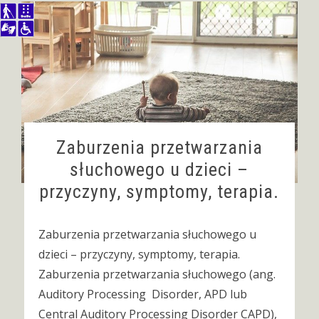
Zaburzenia przetwarzania
słuchowego u dzieci –
przyczyny, symptomy, terapia.
Zaburzenia przetwarzania słuchowego u
dzieci – przyczyny, symptomy, terapia.
Zaburzenia przetwarzania słuchowego (ang.
Auditory Processing Disorder, APD lub
Central Auditory Processing Disorder CAPD),