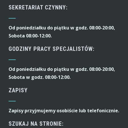
SEKRETARIAT CZYNNY:
Od poniedziałku do piątku w godz. 08:00-20:00,
Sobota 08:00-12:00.
GODZINY PRACY SPECJALISTÓW:
Od poniedziałku do piątku w godz. 08:00-20:00,
Sobota w godz. 08:00-12:00.
ZAPISY
Zapisy przyjmujemy osobiście lub telefonicznie.
SZUKAJ NA STRONIE: