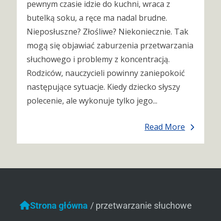
pewnym czasie idzie do kuchni, wraca z
butelką soku, a ręce ma nadal brudne.
Nieposłuszne? Złośliwe? Niekoniecznie. Tak
mogą się objawiać zaburzenia przetwarzania
słuchowego i problemy z koncentracją.
Rodziców, nauczycieli powinny zaniepokoić
następujące sytuacje. Kiedy dziecko słyszy
polecenie, ale wykonuje tylko jego...
Read More
Strona główna
/
przetwarzanie słuchowe