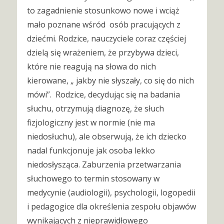
to zagadnienie stosunkowo nowe i wciąż
mało poznane wśród osób pracujących z
dziećmi. Rodzice, nauczyciele coraz częściej
dzielą się wrażeniem, że przybywa dzieci,
które nie reagują na słowa do nich
kierowane, „ jakby nie słyszały, co się do nich
mówi”. Rodzice, decydując się na badania
słuchu, otrzymują diagnozę, że słuch
fizjologiczny jest w normie (nie ma
niedosłuchu), ale obserwują, że ich dziecko
nadal funkcjonuje jak osoba lekko
niedosłysząca. Zaburzenia przetwarzania
słuchowego to termin stosowany w
medycynie (audiologii), psychologii, logopedii
i pedagogice dla określenia zespołu objawów
wynikających z nieprawidłowego