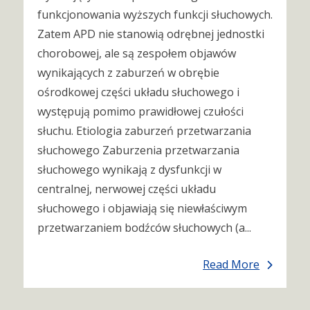
funkcjonowania wyższych funkcji słuchowych.
Zatem APD nie stanowią odrębnej jednostki
chorobowej, ale są zespołem objawów
wynikających z zaburzeń w obrębie
ośrodkowej części układu słuchowego i
występują pomimo prawidłowej czułości
słuchu. Etiologia zaburzeń przetwarzania
słuchowego Zaburzenia przetwarzania
słuchowego wynikają z dysfunkcji w
centralnej, nerwowej części układu
słuchowego i objawiają się niewłaściwym
przetwarzaniem bodźców słuchowych (a...
Read More